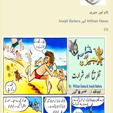
ٹام اور جیری
William Hanna اور Joseph Barbera
(1)