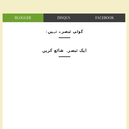
BLOGGER
DISQUS
FACEBOOK
کوئی تبصرے نہیں:
ایک تبصرہ شائع کریں