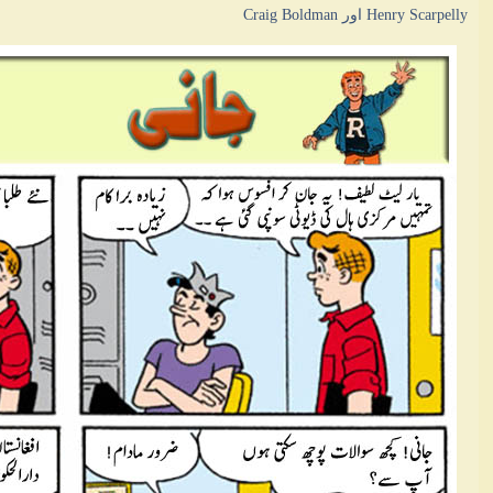
Henry Scarpelly اور Craig Boldman