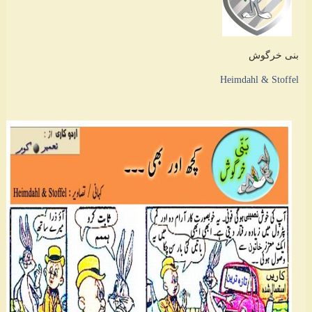
بنی خرگوش
Heimdahl & Stoffel