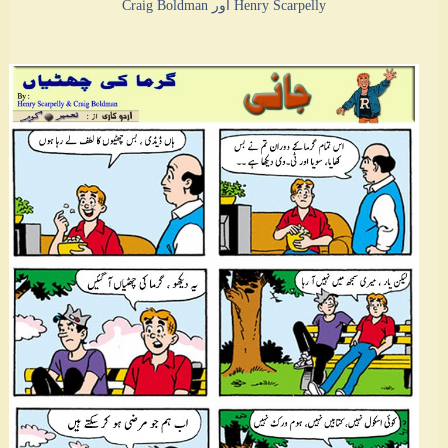
Henry Scarpelly اور Craig Boldman