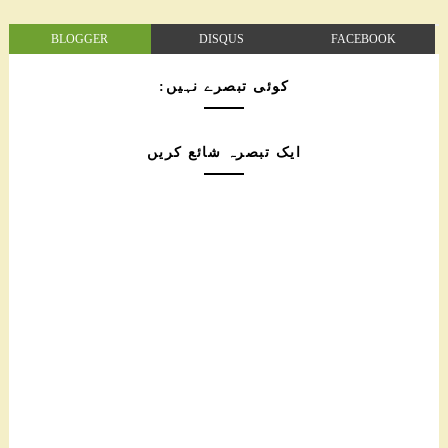
BLOGGER
DISQUS
FACEBOOK
کوئی تبصرے نہیں:
ایک تبصرہ شائع کریں