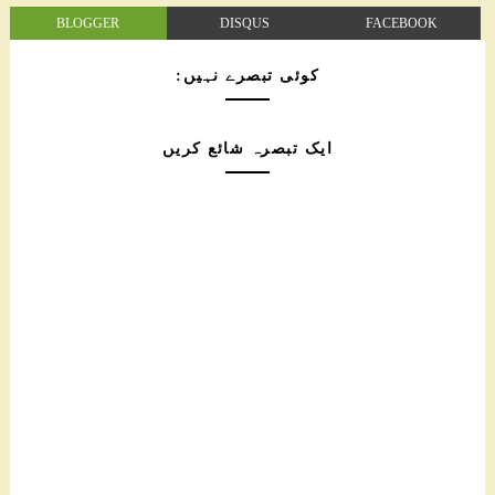
BLOGGER
DISQUS
FACEBOOK
کوئی تبصرے نہیں:
ایک تبصرہ شائع کریں