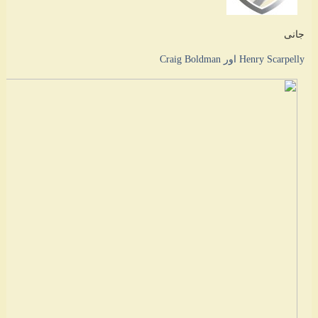
جانی
Henry Scarpelly اور Craig Boldman