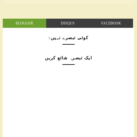
BLOGGER
DISQUS
FACEBOOK
کوئی تبصرے نہیں:
ایک تبصرہ شائع کریں