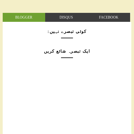
BLOGGER
DISQUS
FACEBOOK
کوئی تبصرے نہیں:
ایک تبصرہ شائع کریں