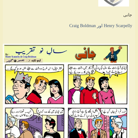
جانی
Henry Scarpelly اور Craig Boldman